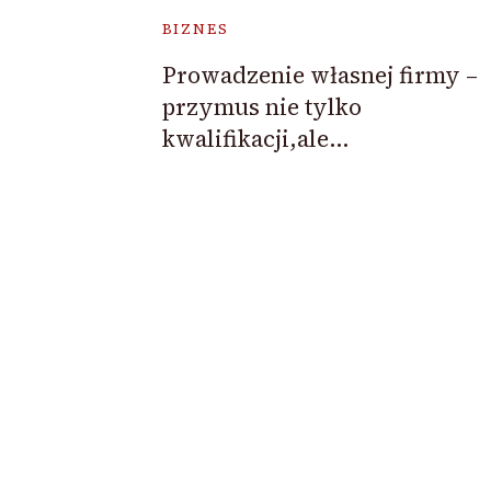
BIZNES
Prowadzenie własnej firmy –
przymus nie tylko
kwalifikacji,ale…