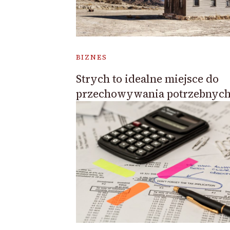
BIZNES
Strych to idealne miejsce do
przechowywania potrzebnyc