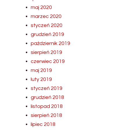
maj 2020
marzec 2020
styczeń 2020
grudzień 2019
październik 2019
sierpień 2019
czerwiec 2019
maj 2019
luty 2019
styczeń 2019
grudzień 2018
listopad 2018
sierpień 2018
lipiec 2018