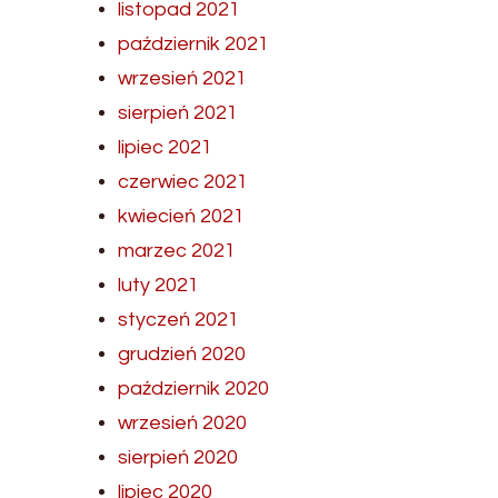
listopad 2021
październik 2021
wrzesień 2021
sierpień 2021
lipiec 2021
czerwiec 2021
kwiecień 2021
marzec 2021
luty 2021
styczeń 2021
grudzień 2020
październik 2020
wrzesień 2020
sierpień 2020
lipiec 2020