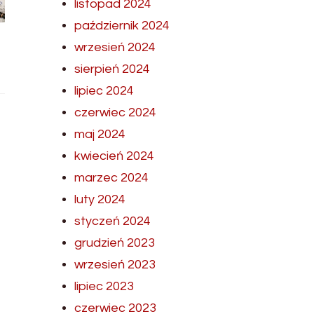
listopad 2024
październik 2024
wrzesień 2024
sierpień 2024
lipiec 2024
czerwiec 2024
maj 2024
kwiecień 2024
marzec 2024
luty 2024
styczeń 2024
grudzień 2023
wrzesień 2023
lipiec 2023
czerwiec 2023