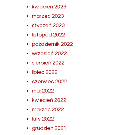
kwiecień 2023
marzec 2023
styczeń 2023
listopad 2022
październik 2022
wrzesień 2022
sierpień 2022
lipiec 2022
czerwiec 2022
maj 2022
kwiecień 2022
marzec 2022
luty 2022
grudzień 2021