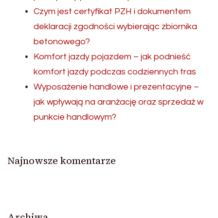
Czym jest certyfikat PZH i dokumentem
deklaracji zgodności wybierając zbiornika
betonowego?
Komfort jazdy pojazdem – jak podnieść
komfort jazdy podczas codziennych tras
Wyposażenie handlowe i prezentacyjne –
jak wpływają na aranżację oraz sprzedaż w
punkcie handlowym?
Najnowsze komentarze
Archiwa