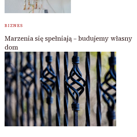
BIZNES
Marzenia się spełniają – budujemy własny
dom