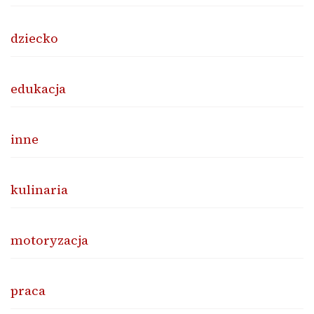
dziecko
edukacja
inne
kulinaria
motoryzacja
praca