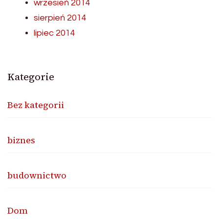
wrzesień 2014
sierpień 2014
lipiec 2014
Kategorie
Bez kategorii
biznes
budownictwo
Dom