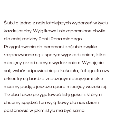
Ślub,to jedno z najistotniejszych wydarzeń w życiu
każdej osoby. Wyjątkowe i niezapomniane chwile
dla całej rodziny Pani i Pana młodego.
Przygotowania do ceremonii zaślubin zwykle
rozpoczynane są z sporym wyprzedzeniem, kilka
miesięcy przed samym wydarzeniem. Wynajęcie
sali, wybór odpowiedniego kościoła, fotografa czy
orkiestry są bardzo znaczącymi decyzjami jakie
musimy podjąć jeszcze sporo miesięcy wcześniej.
Trzeba także przygotować listę gości z którymi
chcemy spędzić ten wyjątkowy dla nas dzień i
postanowić w jakim stylu ma być sama