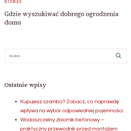
BIZNES
Gdzie wyszukiwać dobrego ogrodzenia
domu
Szukaj:
Ostatnie wpisy
Kupujesz szambo? Zobacz, co naprawdę
wpływa na wybór odpowiedniej pojemności.
Wodoszczelny zbiornik betonowy –
praktyczny przewodnik przed montażem