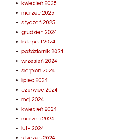
kwiecień 2025
marzec 2025
styczeń 2025
grudzień 2024
listopad 2024
październik 2024
wrzesień 2024
sierpień 2024
lipiec 2024
czerwiec 2024
maj 2024
kwiecień 2024
marzec 2024
luty 2024
styczeń 2024