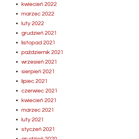
kwiecień 2022
marzec 2022
luty 2022
grudzień 2021
listopad 2021
październik 2021
wrzesień 2021
sierpień 2021
lipiec 2021
czerwiec 2021
kwiecień 2021
marzec 2021
luty 2021
styczeń 2021
grudzień 2020