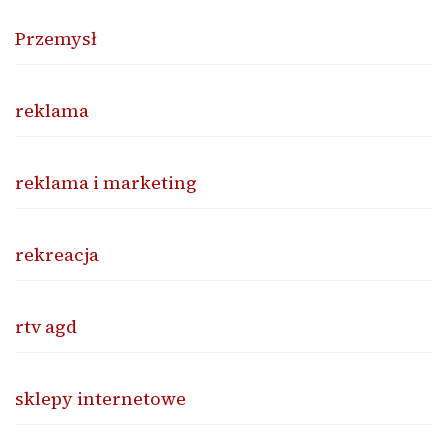
Przemysł
reklama
reklama i marketing
rekreacja
rtv agd
sklepy internetowe