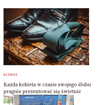
BIZNES
Każda kobieta w czasie swojego ślubu
pragnie prezentować się świetnie