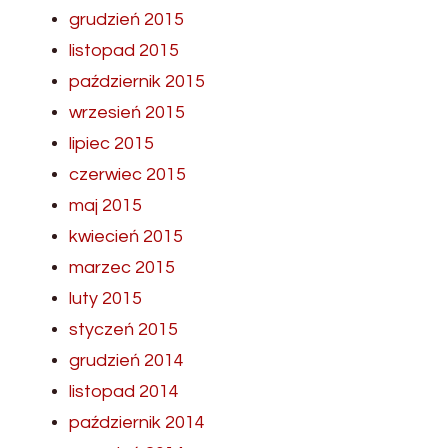
grudzień 2015
listopad 2015
październik 2015
wrzesień 2015
lipiec 2015
czerwiec 2015
maj 2015
kwiecień 2015
marzec 2015
luty 2015
styczeń 2015
grudzień 2014
listopad 2014
październik 2014