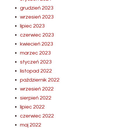
grudzień 2023
wrzesień 2023
lipiec 2023
czerwiec 2023
kwiecień 2023
marzec 2023
styczeń 2023
listopad 2022
październik 2022
wrzesień 2022
sierpień 2022
lipiec 2022
czerwiec 2022
maj 2022