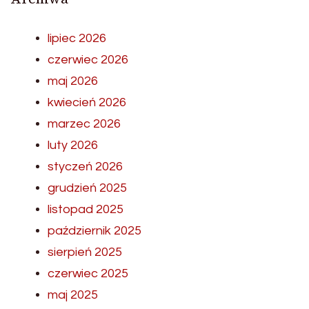
lipiec 2026
czerwiec 2026
maj 2026
kwiecień 2026
marzec 2026
luty 2026
styczeń 2026
grudzień 2025
listopad 2025
październik 2025
sierpień 2025
czerwiec 2025
maj 2025