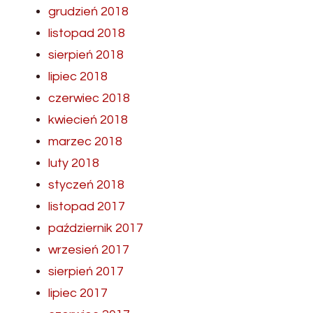
grudzień 2018
listopad 2018
sierpień 2018
lipiec 2018
czerwiec 2018
kwiecień 2018
marzec 2018
luty 2018
styczeń 2018
listopad 2017
październik 2017
wrzesień 2017
sierpień 2017
lipiec 2017