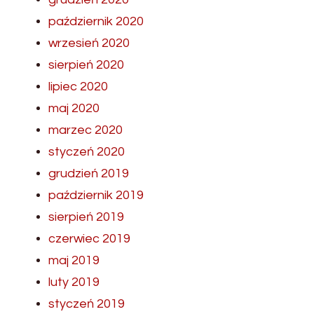
październik 2020
wrzesień 2020
sierpień 2020
lipiec 2020
maj 2020
marzec 2020
styczeń 2020
grudzień 2019
październik 2019
sierpień 2019
czerwiec 2019
maj 2019
luty 2019
styczeń 2019