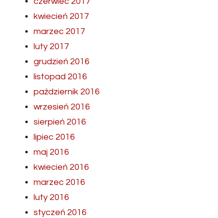
czerwiec 2017
kwiecień 2017
marzec 2017
luty 2017
grudzień 2016
listopad 2016
październik 2016
wrzesień 2016
sierpień 2016
lipiec 2016
maj 2016
kwiecień 2016
marzec 2016
luty 2016
styczeń 2016