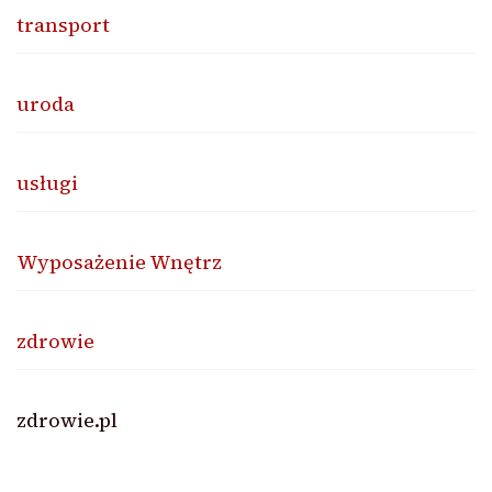
transport
uroda
usługi
Wyposażenie Wnętrz
zdrowie
zdrowie.pl