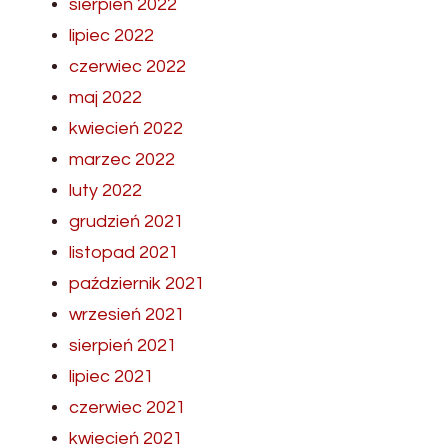
sierpień 2022
lipiec 2022
czerwiec 2022
maj 2022
kwiecień 2022
marzec 2022
luty 2022
grudzień 2021
listopad 2021
październik 2021
wrzesień 2021
sierpień 2021
lipiec 2021
czerwiec 2021
kwiecień 2021