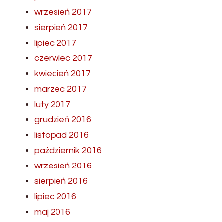
wrzesień 2017
sierpień 2017
lipiec 2017
czerwiec 2017
kwiecień 2017
marzec 2017
luty 2017
grudzień 2016
listopad 2016
październik 2016
wrzesień 2016
sierpień 2016
lipiec 2016
maj 2016