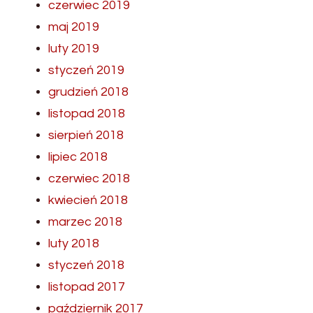
czerwiec 2019
maj 2019
luty 2019
styczeń 2019
grudzień 2018
listopad 2018
sierpień 2018
lipiec 2018
czerwiec 2018
kwiecień 2018
marzec 2018
luty 2018
styczeń 2018
listopad 2017
październik 2017