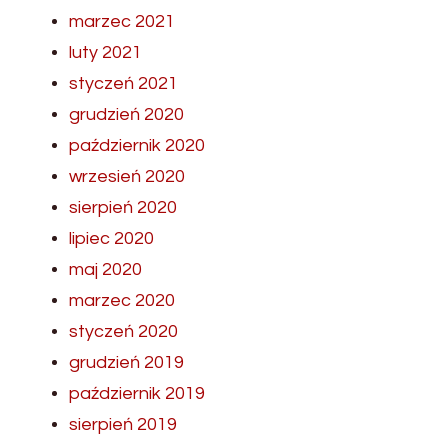
marzec 2021
luty 2021
styczeń 2021
grudzień 2020
październik 2020
wrzesień 2020
sierpień 2020
lipiec 2020
maj 2020
marzec 2020
styczeń 2020
grudzień 2019
październik 2019
sierpień 2019