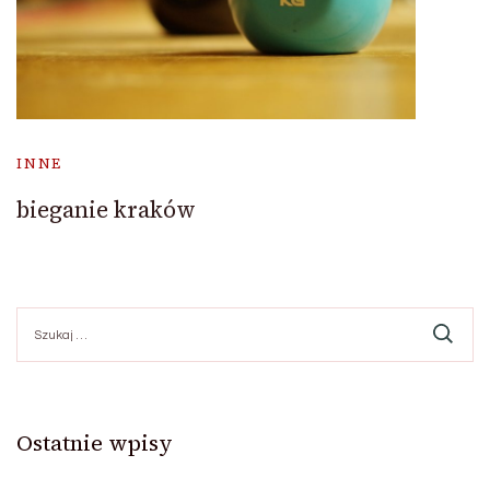
INNE
bieganie kraków
Szukaj:
Ostatnie wpisy