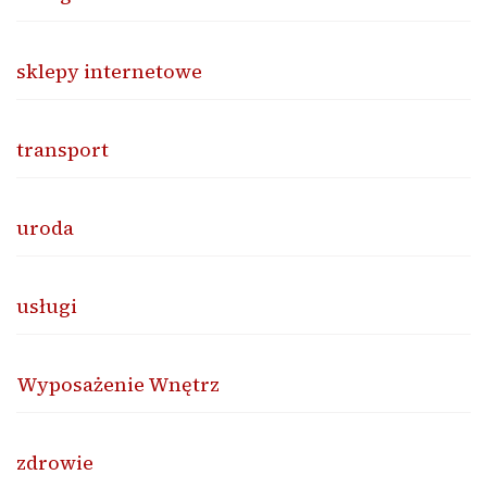
sklepy internetowe
transport
uroda
usługi
Wyposażenie Wnętrz
zdrowie