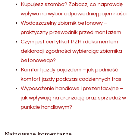
Kupujesz szambo? Zobacz, co naprawdę
wpływa na wybór odpowiedniej pojemności.
Wodoszczelny zbiornik betonowy –
praktyczny przewodnik przed montażem
Czym jest certyfikat PZH i dokumentem
deklaracji zgodności wybierając zbiornika
betonowego?
Komfort jazdy pojazdem – jak podnieść
komfort jazdy podczas codziennych tras
Wyposażenie handlowe i prezentacyjne –
jak wpływają na aranżację oraz sprzedaż w
punkcie handlowym?
Najnowsze komentarze