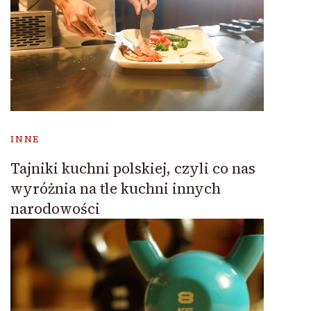
INNE
Tajniki kuchni polskiej, czyli co nas
wyróżnia na tle kuchni innych
narodowości