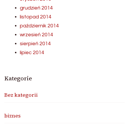
grudzień 2014
listopad 2014
październik 2014
wrzesień 2014
sierpień 2014
lipiec 2014
Kategorie
Bez kategorii
biznes