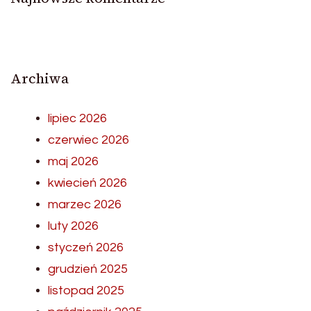
Archiwa
lipiec 2026
czerwiec 2026
maj 2026
kwiecień 2026
marzec 2026
luty 2026
styczeń 2026
grudzień 2025
listopad 2025