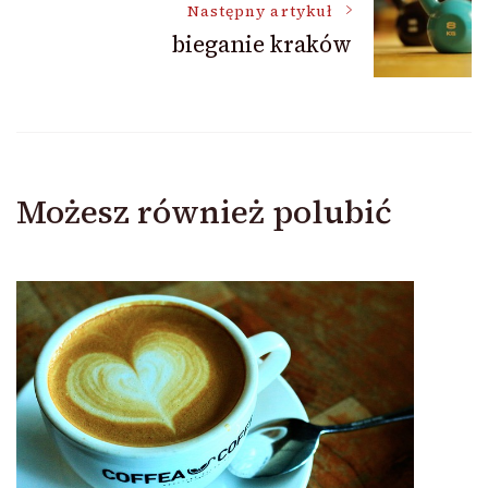
Następny artykuł
bieganie kraków
Możesz również polubić