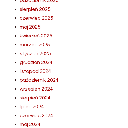
październik 2025
sierpień 2025
czerwiec 2025
maj 2025
kwiecień 2025
marzec 2025
styczeń 2025
grudzień 2024
listopad 2024
październik 2024
wrzesień 2024
sierpień 2024
lipiec 2024
czerwiec 2024
maj 2024