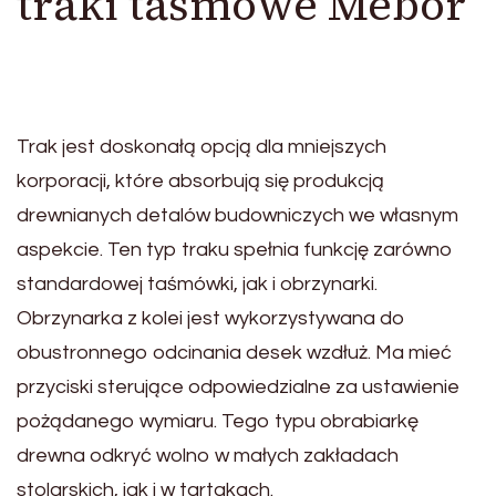
traki taśmowe Mebor
Trak jest doskonałą opcją dla mniejszych
korporacji, które absorbują się produkcją
drewnianych detalów budowniczych we własnym
aspekcie. Ten typ traku spełnia funkcję zarówno
standardowej taśmówki, jak i obrzynarki.
Obrzynarka z kolei jest wykorzystywana do
obustronnego odcinania desek wzdłuż. Ma mieć
przyciski sterujące odpowiedzialne za ustawienie
pożądanego wymiaru. Tego typu obrabiarkę
drewna odkryć wolno w małych zakładach
stolarskich, jak i w tartakach.