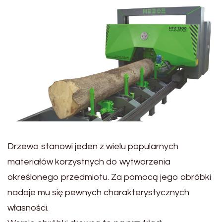
Drzewo stanowi jeden z wielu popularnych
materiałów korzystnych do wytworzenia
określonego przedmiotu. Za pomocą jego obróbki
nadaje mu się pewnych charakterystycznych
własności.