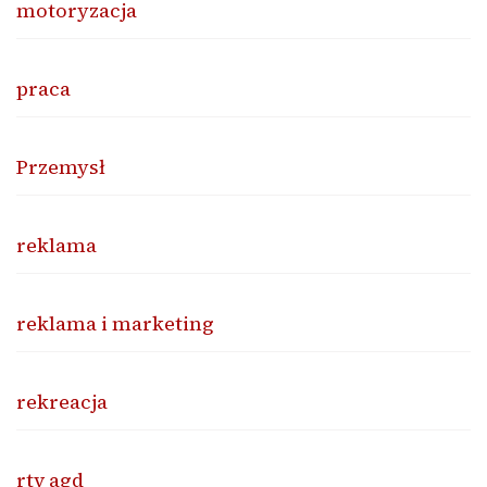
motoryzacja
praca
Przemysł
reklama
reklama i marketing
rekreacja
rtv agd