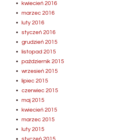
kwiecień 2016
marzec 2016
luty 2016
styczeń 2016
grudzień 2015
listopad 2015
październik 2015
wrzesień 2015
lipiec 2015
czerwiec 2015
maj 2015
kwiecień 2015
marzec 2015
luty 2015
styczeń 2015