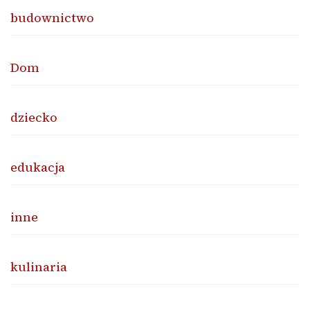
budownictwo
Dom
dziecko
edukacja
inne
kulinaria