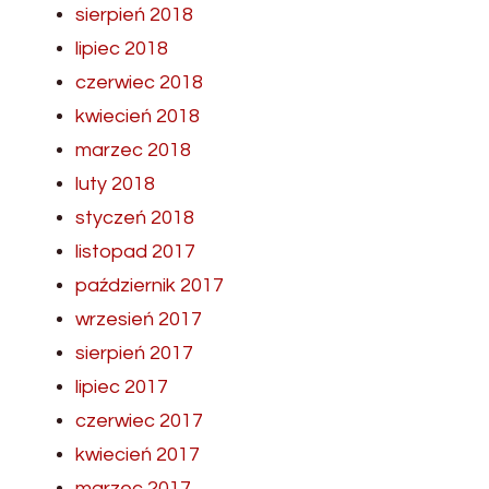
sierpień 2018
lipiec 2018
czerwiec 2018
kwiecień 2018
marzec 2018
luty 2018
styczeń 2018
listopad 2017
październik 2017
wrzesień 2017
sierpień 2017
lipiec 2017
czerwiec 2017
kwiecień 2017
marzec 2017