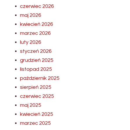
czerwiec 2026
maj 2026
kwiecień 2026
marzec 2026
luty 2026
styczeń 2026
grudzień 2025
listopad 2025
październik 2025
sierpień 2025
czerwiec 2025
maj 2025
kwiecień 2025
marzec 2025