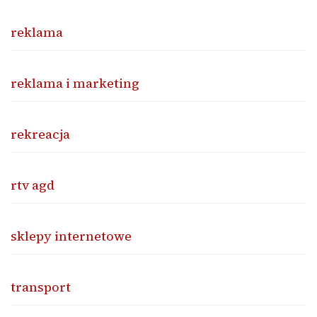
reklama
reklama i marketing
rekreacja
rtv agd
sklepy internetowe
transport