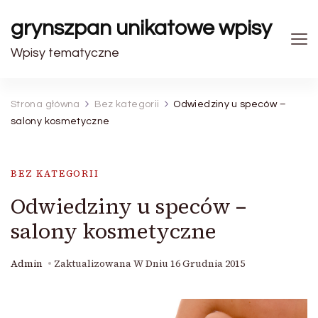
grynszpan unikatowe wpisy
Wpisy tematyczne
Strona główna
Bez kategorii
Odwiedziny u speców –
salony kosmetyczne
BEZ KATEGORII
Odwiedziny u speców –
salony kosmetyczne
Admin
Zaktualizowana W Dniu
16 Grudnia 2015