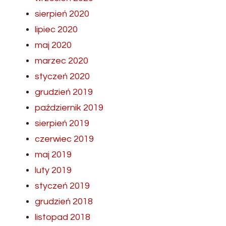
sierpień 2020
lipiec 2020
maj 2020
marzec 2020
styczeń 2020
grudzień 2019
październik 2019
sierpień 2019
czerwiec 2019
maj 2019
luty 2019
styczeń 2019
grudzień 2018
listopad 2018