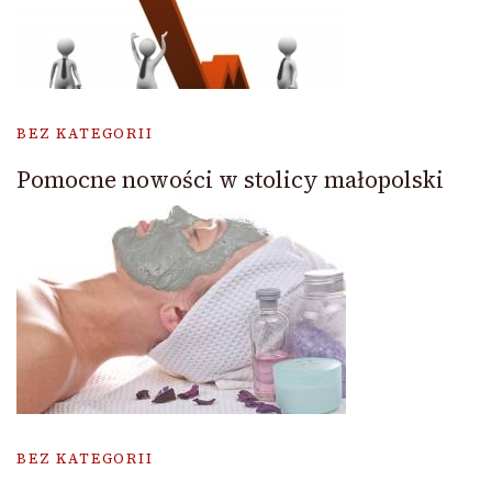
BEZ KATEGORII
Pomocne nowości w stolicy małopolski
BEZ KATEGORII