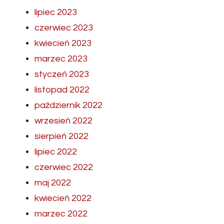
lipiec 2023
czerwiec 2023
kwiecień 2023
marzec 2023
styczeń 2023
listopad 2022
październik 2022
wrzesień 2022
sierpień 2022
lipiec 2022
czerwiec 2022
maj 2022
kwiecień 2022
marzec 2022