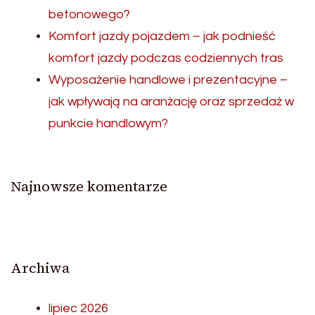
betonowego?
Komfort jazdy pojazdem – jak podnieść
komfort jazdy podczas codziennych tras
Wyposażenie handlowe i prezentacyjne –
jak wpływają na aranżację oraz sprzedaż w
punkcie handlowym?
Najnowsze komentarze
Archiwa
lipiec 2026