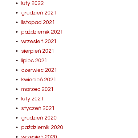
luty 2022
grudzień 2021
listopad 2021
październik 2021
wrzesień 2021
sierpień 2021
lipiec 2021
czerwiec 2021
kwiecień 2021
marzec 2021
luty 2021
styczeń 2021
grudzień 2020
październik 2020
wrzesień 2020