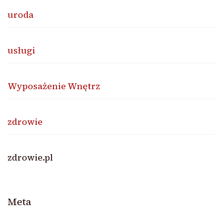
uroda
usługi
Wyposażenie Wnętrz
zdrowie
zdrowie.pl
Meta