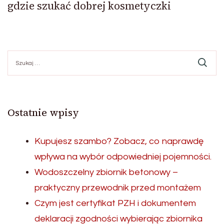
gdzie szukać dobrej kosmetyczki
Szukaj:
Ostatnie wpisy
Kupujesz szambo? Zobacz, co naprawdę
wpływa na wybór odpowiedniej pojemności.
Wodoszczelny zbiornik betonowy –
praktyczny przewodnik przed montażem
Czym jest certyfikat PZH i dokumentem
deklaracji zgodności wybierając zbiornika