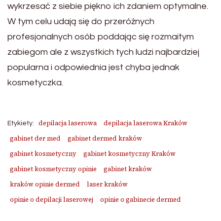
wykrzesać z siebie piękno ich zdaniem optymalne.
W tym celu udają się do przeróżnych
profesjonalnych osób poddając się rozmaitym
zabiegom ale z wszystkich tych ludzi najbardziej
popularna i odpowiednia jest chyba jednak
kosmetyczka.
depilacja laserowa
depilacja laserowa Kraków
Etykiety:
gabinet der med
gabinet dermed kraków
gabinet kosmetyczny
gabinet kosmetyczny Kraków
gabinet kosmetyczny opinie
gabinet kraków
kraków opinie dermed
laser kraków
opinie o depilacji laserowej
opinie o gabinecie dermed