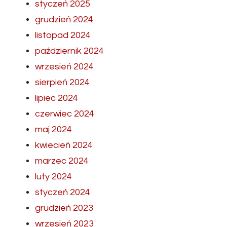
styczeń 2025
grudzień 2024
listopad 2024
październik 2024
wrzesień 2024
sierpień 2024
lipiec 2024
czerwiec 2024
maj 2024
kwiecień 2024
marzec 2024
luty 2024
styczeń 2024
grudzień 2023
wrzesień 2023