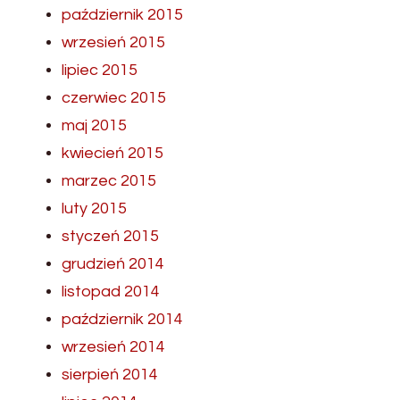
październik 2015
wrzesień 2015
lipiec 2015
czerwiec 2015
maj 2015
kwiecień 2015
marzec 2015
luty 2015
styczeń 2015
grudzień 2014
listopad 2014
październik 2014
wrzesień 2014
sierpień 2014