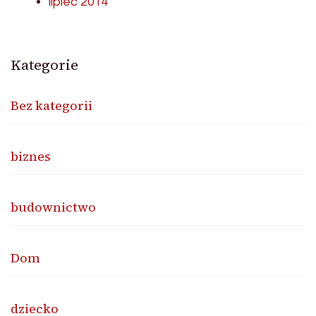
lipiec 2014
Kategorie
Bez kategorii
biznes
budownictwo
Dom
dziecko