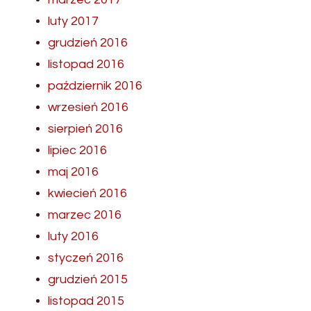
luty 2017
grudzień 2016
listopad 2016
październik 2016
wrzesień 2016
sierpień 2016
lipiec 2016
maj 2016
kwiecień 2016
marzec 2016
luty 2016
styczeń 2016
grudzień 2015
listopad 2015