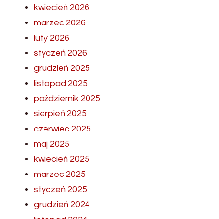
kwiecień 2026
marzec 2026
luty 2026
styczeń 2026
grudzień 2025
listopad 2025
październik 2025
sierpień 2025
czerwiec 2025
maj 2025
kwiecień 2025
marzec 2025
styczeń 2025
grudzień 2024