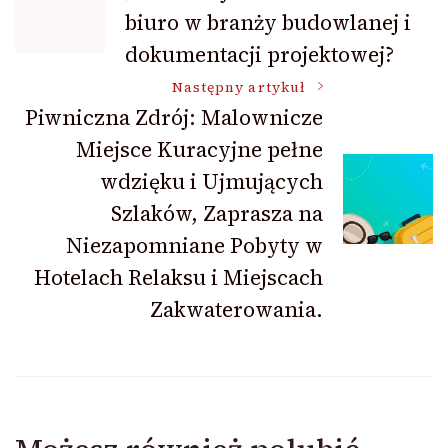
biuro w branży budowlanej i
wpisu
dokumentacji projektowej?
Następny artykuł
Piwniczna Zdrój: Malownicze
Miejsce Kuracyjne pełne
wdzięku i Ujmujących
Szlaków, Zaprasza na
Niezapomniane Pobyty w
Hotelach Relaksu i Miejscach
Zakwaterowania.