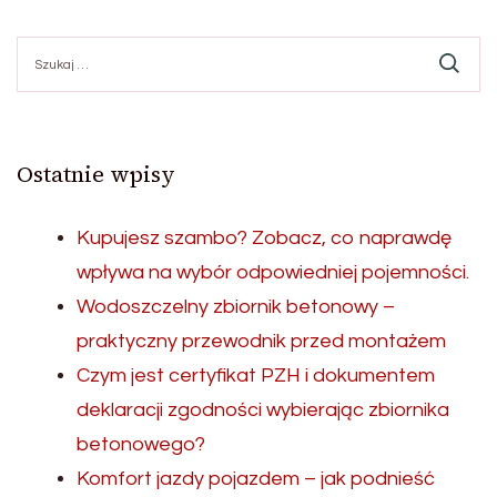
Szukaj:
Ostatnie wpisy
Kupujesz szambo? Zobacz, co naprawdę
wpływa na wybór odpowiedniej pojemności.
Wodoszczelny zbiornik betonowy –
praktyczny przewodnik przed montażem
Czym jest certyfikat PZH i dokumentem
deklaracji zgodności wybierając zbiornika
betonowego?
Komfort jazdy pojazdem – jak podnieść