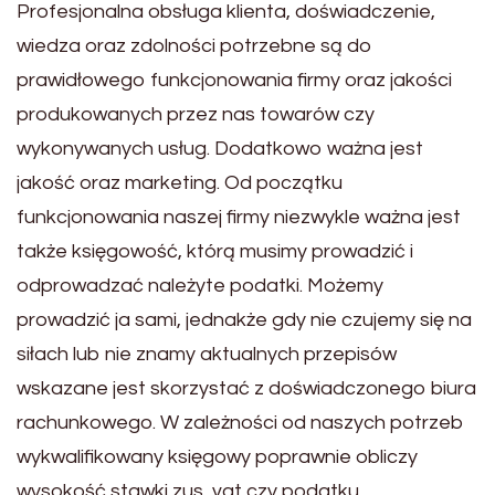
Profesjonalna obsługa klienta, doświadczenie,
wiedza oraz zdolności potrzebne są do
prawidłowego funkcjonowania firmy oraz jakości
produkowanych przez nas towarów czy
wykonywanych usług. Dodatkowo ważna jest
jakość oraz marketing. Od początku
funkcjonowania naszej firmy niezwykle ważna jest
także księgowość, którą musimy prowadzić i
odprowadzać należyte podatki. Możemy
prowadzić ja sami, jednakże gdy nie czujemy się na
siłach lub nie znamy aktualnych przepisów
wskazane jest skorzystać z doświadczonego biura
rachunkowego. W zależności od naszych potrzeb
wykwalifikowany księgowy poprawnie obliczy
wysokość stawki zus, vat czy podatku