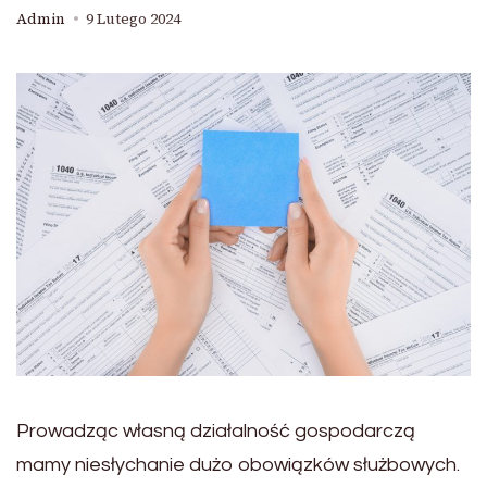
Admin
9 Lutego 2024
Prowadząc własną działalność gospodarczą
mamy niesłychanie dużo obowiązków służbowych.