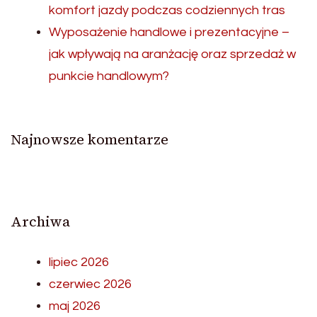
komfort jazdy podczas codziennych tras
Wyposażenie handlowe i prezentacyjne –
jak wpływają na aranżację oraz sprzedaż w
punkcie handlowym?
Najnowsze komentarze
Archiwa
lipiec 2026
czerwiec 2026
maj 2026