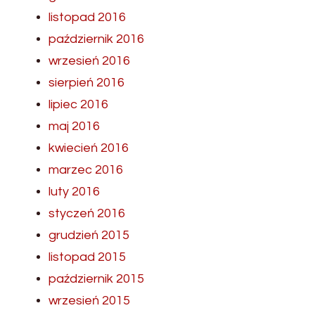
listopad 2016
październik 2016
wrzesień 2016
sierpień 2016
lipiec 2016
maj 2016
kwiecień 2016
marzec 2016
luty 2016
styczeń 2016
grudzień 2015
listopad 2015
październik 2015
wrzesień 2015