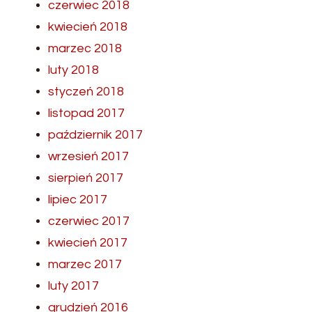
czerwiec 2018
kwiecień 2018
marzec 2018
luty 2018
styczeń 2018
listopad 2017
październik 2017
wrzesień 2017
sierpień 2017
lipiec 2017
czerwiec 2017
kwiecień 2017
marzec 2017
luty 2017
grudzień 2016