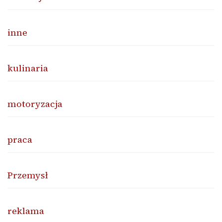
inne
kulinaria
motoryzacja
praca
Przemysł
reklama