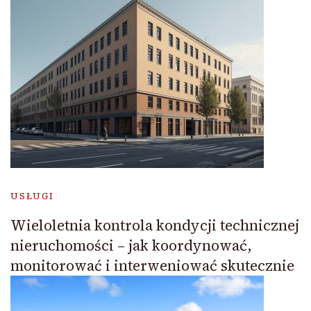
USŁUGI
Wieloletnia kontrola kondycji technicznej
nieruchomości – jak koordynować,
monitorować i interweniować skutecznie