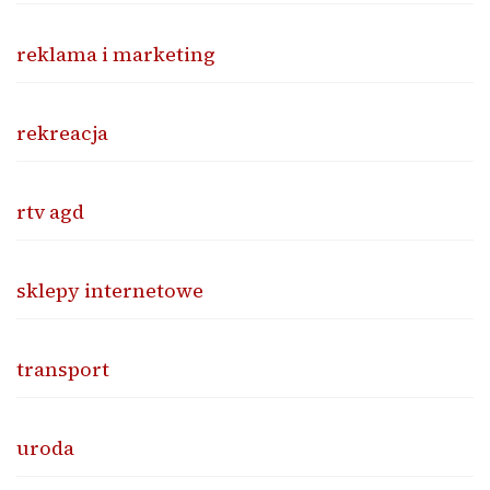
reklama i marketing
rekreacja
rtv agd
sklepy internetowe
transport
uroda