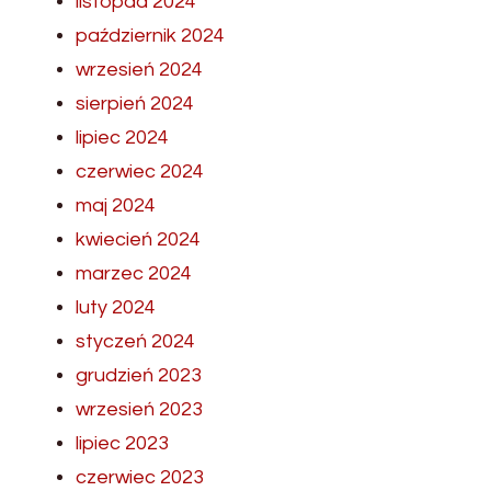
listopad 2024
październik 2024
wrzesień 2024
sierpień 2024
lipiec 2024
czerwiec 2024
maj 2024
kwiecień 2024
marzec 2024
luty 2024
styczeń 2024
grudzień 2023
wrzesień 2023
lipiec 2023
czerwiec 2023