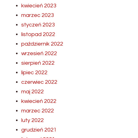
kwiecień 2023
marzec 2023
styczeń 2023
listopad 2022
październik 2022
wrzesień 2022
sierpień 2022
lipiec 2022
czerwiec 2022
maj 2022
kwiecień 2022
marzec 2022
luty 2022
grudzień 2021