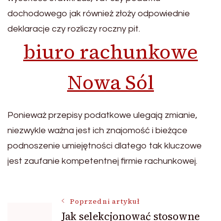
dochodowego jak również złoży odpowiednie
deklaracje czy rozliczy roczny pit.
biuro rachunkowe
Nowa Sól
Ponieważ przepisy podatkowe ulegają zmianie,
niezwykle ważna jest ich znajomość i bieżące
podnoszenie umiejętności dlatego tak kluczowe
jest zaufanie kompetentnej firmie rachunkowej.
Nawigacja
Poprzedni artykuł
Jak selekcjonować stosowne