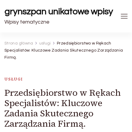
grynszpan unikatowe wpisy
Wpisy tematyczne
Strona główna
usługi
Przedsiębiorstwo w Rękach
Specjalistów: Kluczowe Zadania Skutecznego Zarządzania
Firmą.
USŁUGI
Przedsiębiorstwo w Rękach
Specjalistów: Kluczowe
Zadania Skutecznego
Zarządzania Firmą.