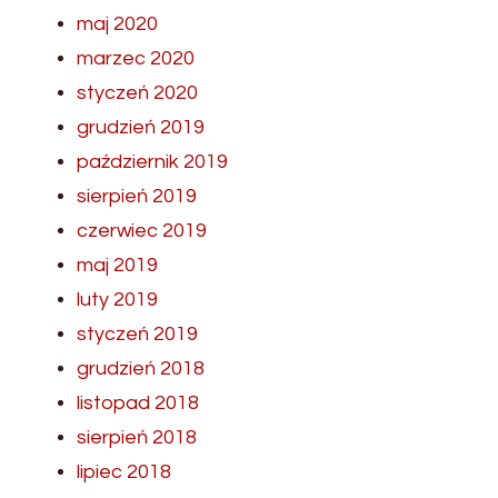
maj 2020
marzec 2020
styczeń 2020
grudzień 2019
październik 2019
sierpień 2019
czerwiec 2019
maj 2019
luty 2019
styczeń 2019
grudzień 2018
listopad 2018
sierpień 2018
lipiec 2018