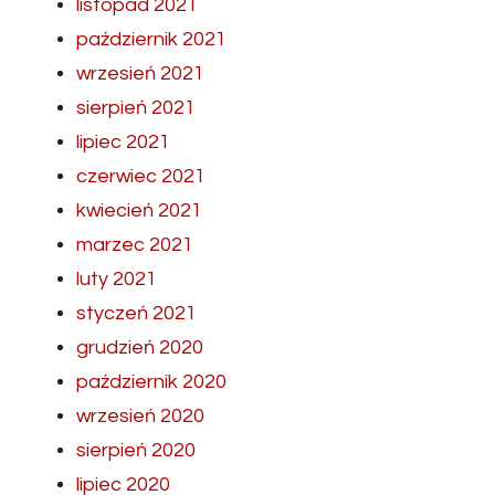
listopad 2021
październik 2021
wrzesień 2021
sierpień 2021
lipiec 2021
czerwiec 2021
kwiecień 2021
marzec 2021
luty 2021
styczeń 2021
grudzień 2020
październik 2020
wrzesień 2020
sierpień 2020
lipiec 2020