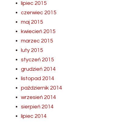
lipiec 2015
czerwiec 2015
maj 2015
kwiecień 2015
marzec 2015
luty 2015
styczeń 2015
grudzień 2014
listopad 2014
październik 2014
wrzesień 2014
sierpień 2014
lipiec 2014