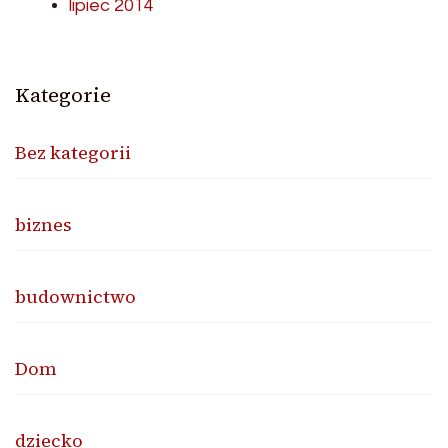
lipiec 2014
Kategorie
Bez kategorii
biznes
budownictwo
Dom
dziecko