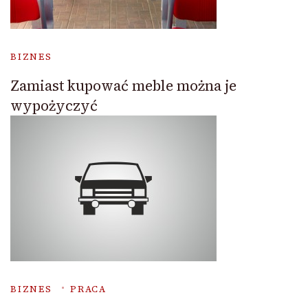
BIZNES
Zamiast kupować meble można je
wypożyczyć
BIZNES
PRACA