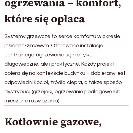
ogrzewania – komfort,
które się opłaca
Systemy grzewcze to serce komfortu w okresie
jesienno-zimowym. Oferowane instalacje
centralnego ogrzewania są nie tylko
długowieczne, ale i praktyczne. Każdy projekt
opiera się na kontekście budynku – dobierany jest
odpowiedni kocioł, źródło ciepła, a także sposób
dystrybucji (grzejniki, ogrzewanie podłogowe lub
mieszane rozwiązania).
Kotłownie gazowe,