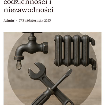
codzienności i
niezawodności
Admin
27 Października 2025