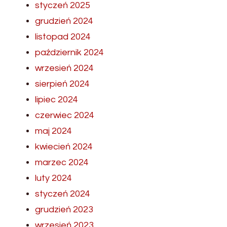
styczeń 2025
grudzień 2024
listopad 2024
październik 2024
wrzesień 2024
sierpień 2024
lipiec 2024
czerwiec 2024
maj 2024
kwiecień 2024
marzec 2024
luty 2024
styczeń 2024
grudzień 2023
wrzesień 2023