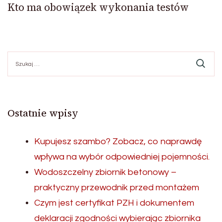
Kto ma obowiązek wykonania testów
Szukaj:
Ostatnie wpisy
Kupujesz szambo? Zobacz, co naprawdę
wpływa na wybór odpowiedniej pojemności.
Wodoszczelny zbiornik betonowy –
praktyczny przewodnik przed montażem
Czym jest certyfikat PZH i dokumentem
deklaracji zgodności wybierając zbiornika