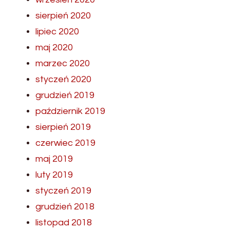
sierpień 2020
lipiec 2020
maj 2020
marzec 2020
styczeń 2020
grudzień 2019
październik 2019
sierpień 2019
czerwiec 2019
maj 2019
luty 2019
styczeń 2019
grudzień 2018
listopad 2018