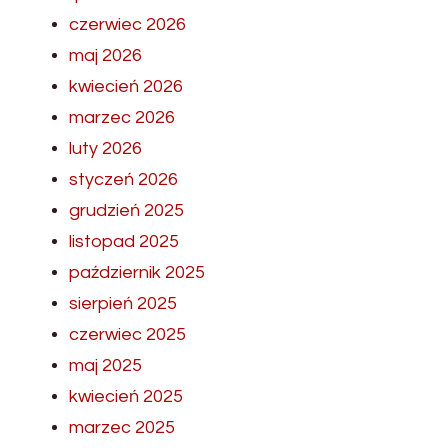
czerwiec 2026
maj 2026
kwiecień 2026
marzec 2026
luty 2026
styczeń 2026
grudzień 2025
listopad 2025
październik 2025
sierpień 2025
czerwiec 2025
maj 2025
kwiecień 2025
marzec 2025