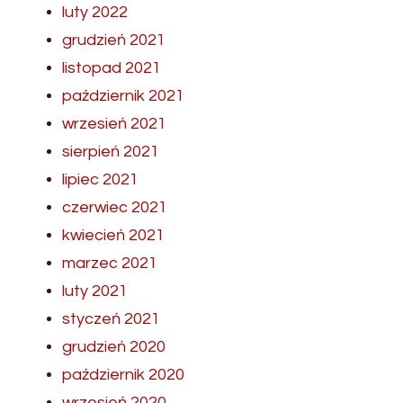
luty 2022
grudzień 2021
listopad 2021
październik 2021
wrzesień 2021
sierpień 2021
lipiec 2021
czerwiec 2021
kwiecień 2021
marzec 2021
luty 2021
styczeń 2021
grudzień 2020
październik 2020
wrzesień 2020