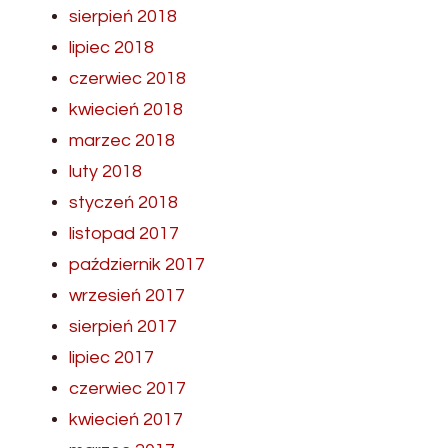
sierpień 2018
lipiec 2018
czerwiec 2018
kwiecień 2018
marzec 2018
luty 2018
styczeń 2018
listopad 2017
październik 2017
wrzesień 2017
sierpień 2017
lipiec 2017
czerwiec 2017
kwiecień 2017