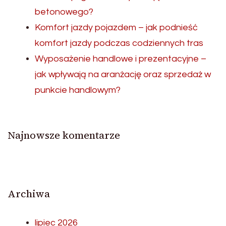
betonowego?
Komfort jazdy pojazdem – jak podnieść
komfort jazdy podczas codziennych tras
Wyposażenie handlowe i prezentacyjne –
jak wpływają na aranżację oraz sprzedaż w
punkcie handlowym?
Najnowsze komentarze
Archiwa
lipiec 2026