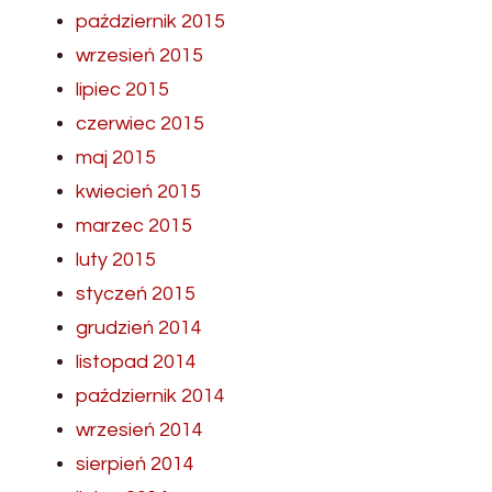
październik 2015
wrzesień 2015
lipiec 2015
czerwiec 2015
maj 2015
kwiecień 2015
marzec 2015
luty 2015
styczeń 2015
grudzień 2014
listopad 2014
październik 2014
wrzesień 2014
sierpień 2014