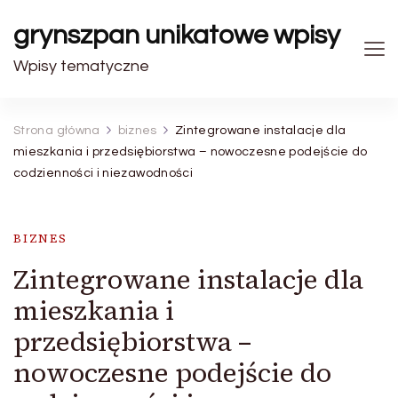
grynszpan unikatowe wpisy
Wpisy tematyczne
Strona główna
biznes
Zintegrowane instalacje dla
mieszkania i przedsiębiorstwa – nowoczesne podejście do
codzienności i niezawodności
BIZNES
Zintegrowane instalacje dla
mieszkania i
przedsiębiorstwa –
nowoczesne podejście do