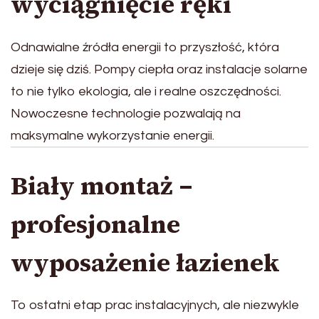
wyciągnięcie ręki
Odnawialne źródła energii to przyszłość, która
dzieje się dziś. Pompy ciepła oraz instalacje solarne
to nie tylko ekologia, ale i realne oszczędności.
Nowoczesne technologie pozwalają na
maksymalne wykorzystanie energii.
Biały montaż –
profesjonalne
wyposażenie łazienek
To ostatni etap prac instalacyjnych, ale niezwykle