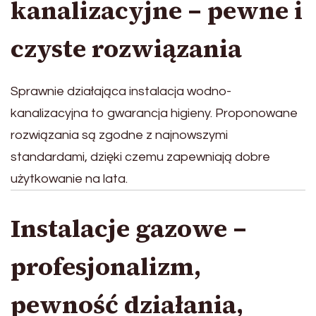
kanalizacyjne – pewne i
czyste rozwiązania
Sprawnie działająca instalacja wodno-
kanalizacyjna to gwarancja higieny. Proponowane
rozwiązania są zgodne z najnowszymi
standardami, dzięki czemu zapewniają dobre
użytkowanie na lata.
Instalacje gazowe –
profesjonalizm,
pewność działania,