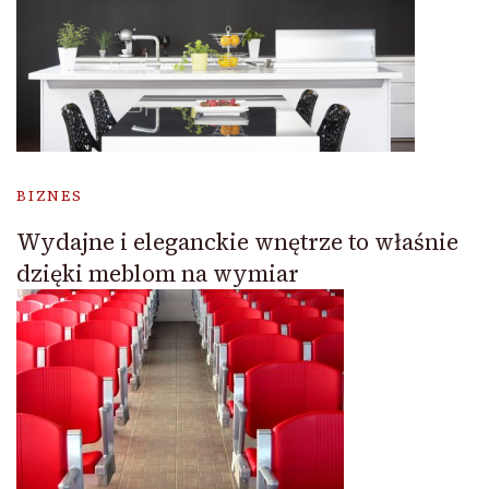
BIZNES
Wydajne i eleganckie wnętrze to właśnie
dzięki meblom na wymiar