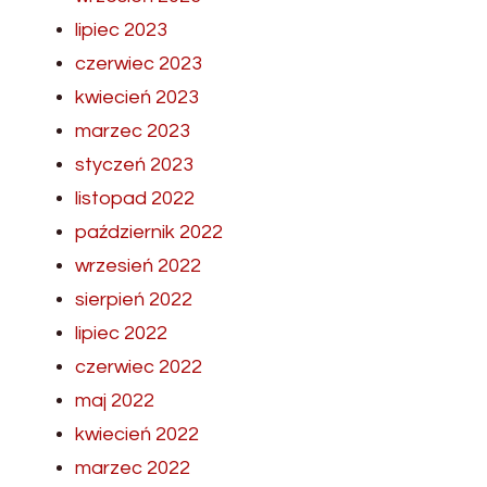
lipiec 2023
czerwiec 2023
kwiecień 2023
marzec 2023
styczeń 2023
listopad 2022
październik 2022
wrzesień 2022
sierpień 2022
lipiec 2022
czerwiec 2022
maj 2022
kwiecień 2022
marzec 2022