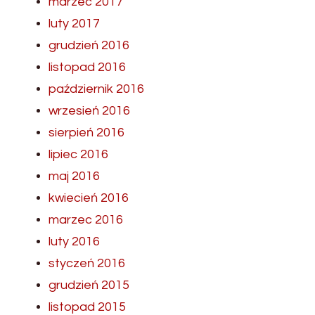
marzec 2017
luty 2017
grudzień 2016
listopad 2016
październik 2016
wrzesień 2016
sierpień 2016
lipiec 2016
maj 2016
kwiecień 2016
marzec 2016
luty 2016
styczeń 2016
grudzień 2015
listopad 2015