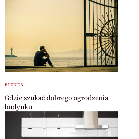
BIZNES
Gdzie szukać dobrego ogrodzenia
budynku