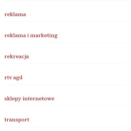
reklama
reklama i marketing
rekreacja
rtv agd
sklepy internetowe
transport