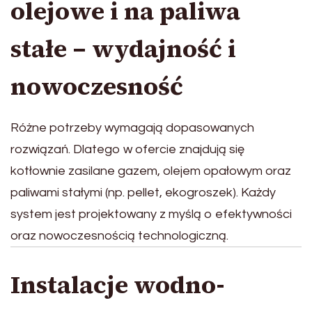
olejowe i na paliwa
stałe – wydajność i
nowoczesność
Różne potrzeby wymagają dopasowanych
rozwiązań. Dlatego w ofercie znajdują się
kotłownie zasilane gazem, olejem opałowym oraz
paliwami stałymi (np. pellet, ekogroszek). Każdy
system jest projektowany z myślą o efektywności
oraz nowoczesnością technologiczną.
Instalacje wodno-