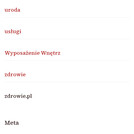
uroda
usługi
Wyposażenie Wnętrz
zdrowie
zdrowie.pl
Meta