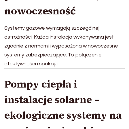
nowoczesność
Systemy gazowe wymagają szczególnej
ostrożności. Każda instalacja wykonywana jest
zgodnie z normami i wyposażona w nowoczesne
systemy zabezpieczające. To połączenie
efektywności i spokoju.
Pompy ciepła i
instalacje solarne –
ekologiczne systemy na