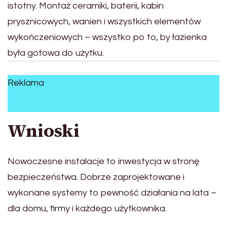
istotny. Montaż ceramiki, baterii, kabin
prysznicowych, wanien i wszystkich elementów
wykończeniowych – wszystko po to, by łazienka
była gotowa do użytku.
Reklama
Wnioski
Nowoczesne instalacje to inwestycja w stronę
bezpieczeństwa. Dobrze zaprojektowane i
wykonane systemy to pewność działania na lata –
dla domu, firmy i każdego użytkownika.