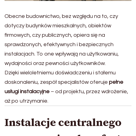
Obecne budownictwo, bez względu na to, czy
dotyczy budynków mieszkalnych, obiektów
firmowych, czy publicznych, opiera się na
sprawdzonych, efektywnych i bezpiecznych
instalacjach. To one wpływają na użytkowaniu,
wydajności oraz pewności użytkowników.
Dzięki wieloletniemu doświadczeniu i stałemu
doskonaleniu, zespół specjalistów oferuje
pełne
usługi instalacyjne
– od projektu, przez wdrożenie,
aż po utrzymanie.
Instalacje centralnego